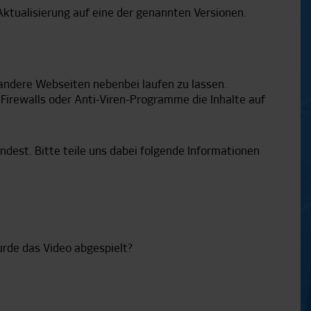
Aktualisierung auf eine der genannten Versionen.
andere Webseiten nebenbei laufen zu lassen.
r, Firewalls oder Anti-Viren-Programme die Inhalte auf
ndest. Bitte teile uns dabei folgende Informationen
urde das Video abgespielt?