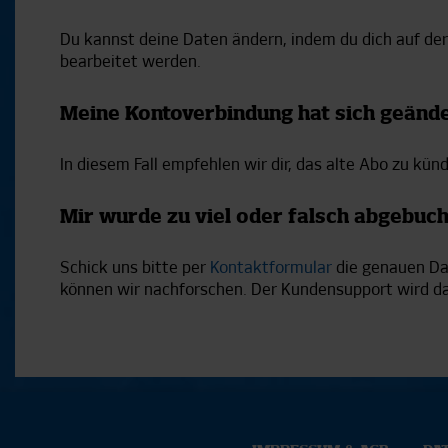
Du kannst deine Daten ändern, indem du dich auf d
bearbeitet werden.
Meine Kontoverbindung hat sich geände
In diesem Fall empfehlen wir dir, das alte Abo zu kü
Mir wurde zu viel oder falsch abgebuch
Schick uns bitte per
Kontaktformular
die genauen Da
können wir nachforschen. Der Kundensupport wird das