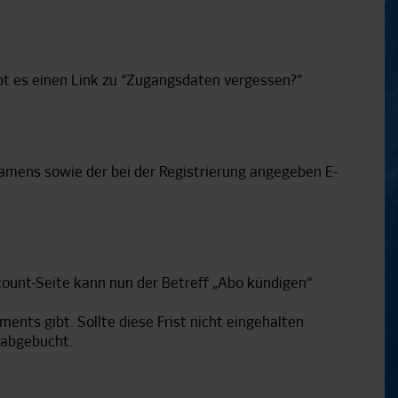
bt es einen Link zu “Zugangsdaten vergessen?”
amens sowie der bei der Registrierung angegeben E-
ount-Seite kann nun der Betreff „Abo kündigen“
nts gibt. Sollte diese Frist nicht eingehalten
 abgebucht.