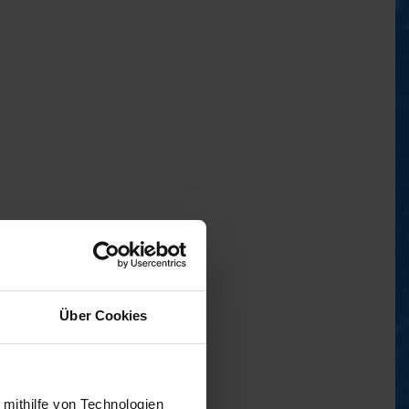
Über Cookies
 mithilfe von Technologien