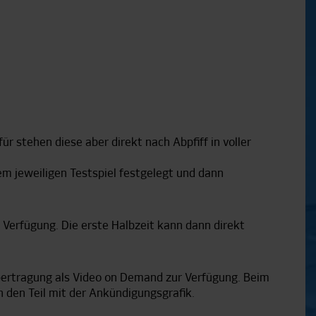
ür stehen diese aber direkt nach Abpfiff in voller
em jeweiligen Testspiel festgelegt und dann
r Verfügung. Die erste Halbzeit kann dann direkt
bertragung als Video on Demand zur Verfügung. Beim
 den Teil mit der Ankündigungsgrafik.