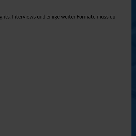
lights, Interviews und einige weiter Formate muss du