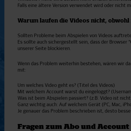
Falls eine ältere Version verwendet wird oder nicht
Warum laufen die Videos nicht, obwohl
Sollten Probleme beim Abspielen von Videos auftret
Es sollte auch sichergestellt sein, dass der Browser 
unserer Seite blockieren.
Wenn das Problem weiterhin bestehen, wären wir da
mit:
Um welches Video geht es? (Titel des Videos)
Mit welchem Account warst du eingeloggt? (Usernam
Was ist beim Abspielen passiert? (z.B. Video ist nic
Ganz wichtig auch: Auf welchem Gerät (PC, Mac, iPho
Je genauer das Problem beschrieben ist, desto bess
Fragen zum Abo und Account