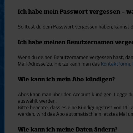
Ich habe mein Passwort vergessen – w
Solltest du dein Passwort vergessen haben, kannst 
Ich habe meinen Benutzernamen verge
Wenn du deinen Benutzernamen vergessen hast, dann 
Mail-Adresse zu. Hierzu kann man das
Kontaktformul
Wie kann ich mein Abo kündigen?
Abos kann man über den Account kündigen. Logge dic
auswählt werden.
Bitte beachte, dass es eine Kündigungsfrist von 14 T
werden, wird das Abo automatisch ein letztes Mal um
Wie kann ich meine Daten ändern?