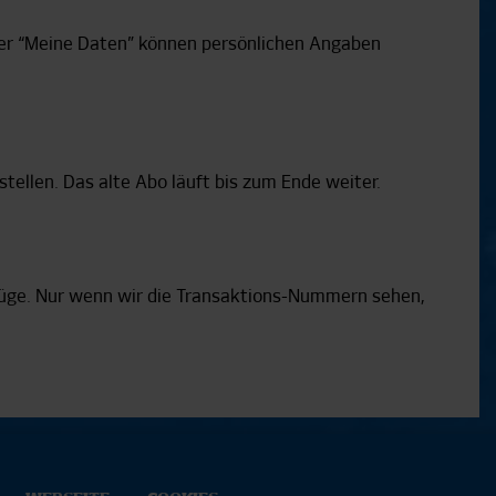
er “Meine Daten” können persönlichen Angaben
tellen. Das alte Abo läuft bis zum Ende weiter.
üge. Nur wenn wir die Transaktions-Nummern sehen,