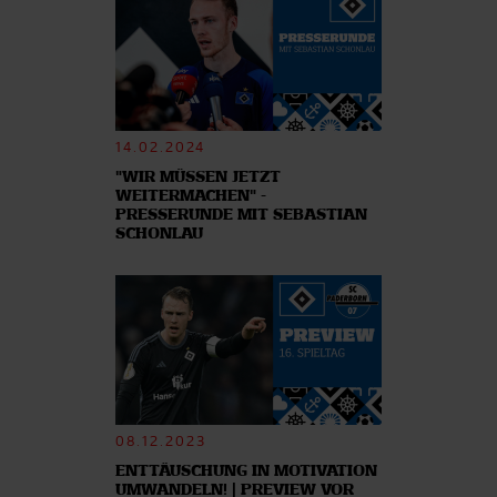
14.02.2024
"WIR MÜSSEN JETZT
WEITERMACHEN" -
PRESSERUNDE MIT SEBASTIAN
SCHONLAU
08.12.2023
ENTTÄUSCHUNG IN MOTIVATION
UMWANDELN! | PREVIEW VOR