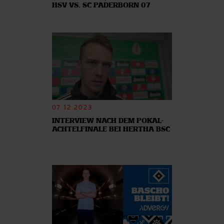
HSV VS. SC PADERBORN 07
07.12.2023
INTERVIEW NACH DEM POKAL-
ACHTELFINALE BEI HERTHA BSC