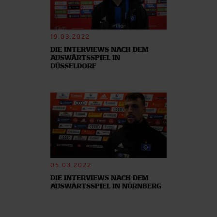
19.03.2022
DIE INTERVIEWS NACH DEM
AUSWÄRTSSPIEL IN
DÜSSELDORF
05.03.2022
DIE INTERVIEWS NACH DEM
AUSWÄRTSSPIEL IN NÜRNBERG