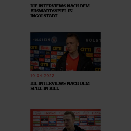
DIE INTERVIEWS NACH DEM
AUSWÄRTSSPIEL IN
INGOLSTADT
10.04.2022
DIE INTERVIEWS NACH DEM
SPIEL IN KIEL