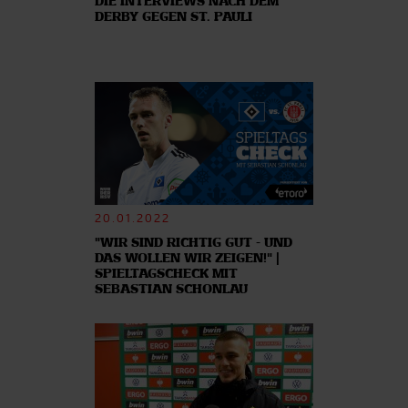
DIE INTERVIEWS NACH DEM
DERBY GEGEN ST. PAULI
20.01.2022
"WIR SIND RICHTIG GUT - UND
DAS WOLLEN WIR ZEIGEN!" |
SPIELTAGSCHECK MIT
SEBASTIAN SCHONLAU