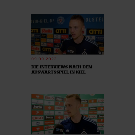
09.09.2022
DIE INTERVIEWS NACH DEM
AUSWÄRTSSPIEL IN KIEL