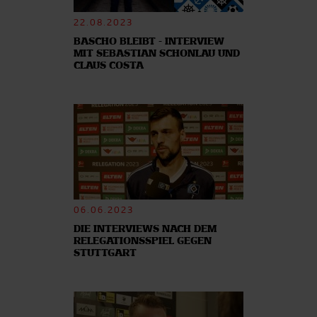
22.08.2023
BASCHO BLEIBT - INTERVIEW
MIT SEBASTIAN SCHONLAU UND
CLAUS COSTA
06.06.2023
DIE INTERVIEWS NACH DEM
RELEGATIONSSPIEL GEGEN
STUTTGART