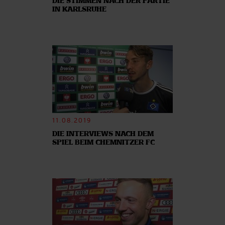
DIE STIMMEN NACH DER PARTIE
IN KARLSRUHE
11.08.2019
DIE INTERVIEWS NACH DEM
SPIEL BEIM CHEMNITZER FC