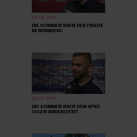
05.08.2019
DIE STIMMEN NACH DER PARTIE
IN NÜRNBERG
20.07.2019
DIE STIMMEN NACH DEM SPIEL
GEGEN ANDERLECHT