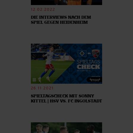
12.02.2022
DIE INTERVIEWS NACH DEM
SPIEL GEGEN HEIDENHEIM
26.11.2021
SPIELTAGSCHECK MIT SONNY
KITTEL | HSV VS. FC INGOLSTADT