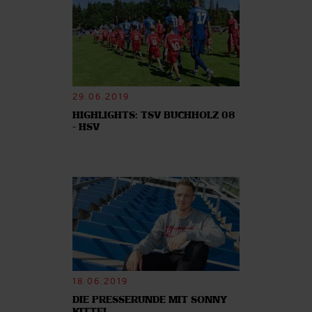
29.06.2019
HIGHLIGHTS: TSV BUCHHOLZ 08
- HSV
18.06.2019
DIE PRESSERUNDE MIT SONNY