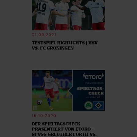
01.09.2021
TESTSPIEL-HIGHLIGHTS | HSV
VS. FC GRONINGEN
16.10.2020
DER SPIELTAGSCHECK
PRÄSENTIERT VON ETORO -
SPVGG GREUTHER FÜRTH VS.