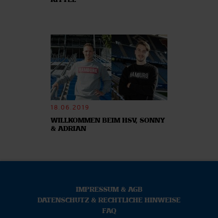
KITTEL
18.06.2019
WILLKOMMEN BEIM HSV, SONNY
& ADRIAN
IMPRESSUM & AGB
DATENSCHUTZ & RECHTLICHE HINWEISE
FAQ