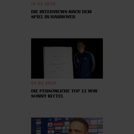
15.02.2020
DIE INTERVIEWS NACH DEM
SPIEL IN HANNOVER
05.02.2020
DIE PERSÖNLICHE TOP 11 VON
SONNY KITTEL