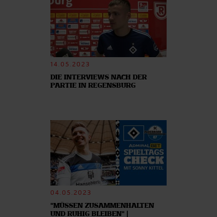
14.05.2023
DIE INTERVIEWS NACH DER
PARTIE IN REGENSBURG
04.05.2023
"MÜSSEN ZUSAMMENHALTEN
UND RUHIG BLEIBEN" |