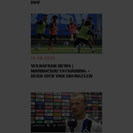
HSV
19.08.2020
VOLKSPARK-NEWS |
MANNSCHAFTSTRAINING +
REHA RICK VAN DRONGELEN