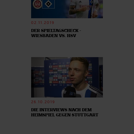
02.11.2019
DER SPIELTAGSCHECK -
WIESBADEN VS. HSV
26.10.2019
DIE INTERVIEWS NACH DEM
HEIMSPIEL GEGEN STUTTGART