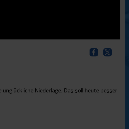
 unglückliche Niederlage. Das soll heute besser