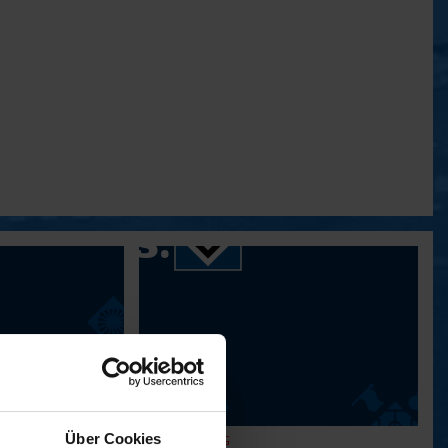
Über Cookies
31. SPIELTAG