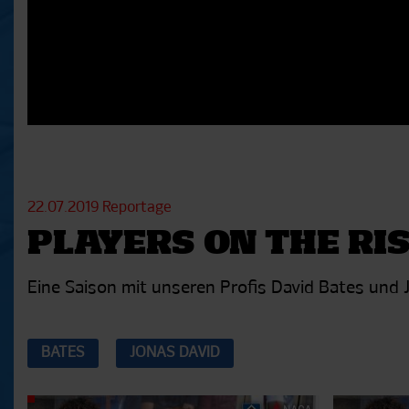
22.07.2019
Reportage
PLAYERS ON THE RISE
Eine Saison mit unseren Profis David Bates und 
BATES
JONAS DAVID
Aktuelle