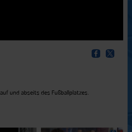
auf und abseits des Fußballplatzes.