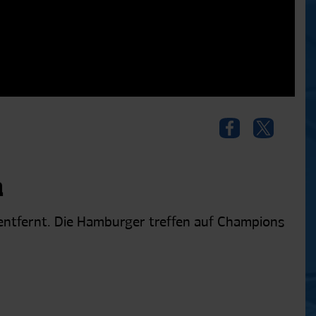
m
 entfernt. Die Hamburger treffen auf Champions