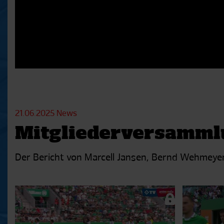
21.06.2025
News
Mitgliederversammlu
Der Bericht von Marcell Jansen, Bernd Wehmeye
Aktuelle
Playlist