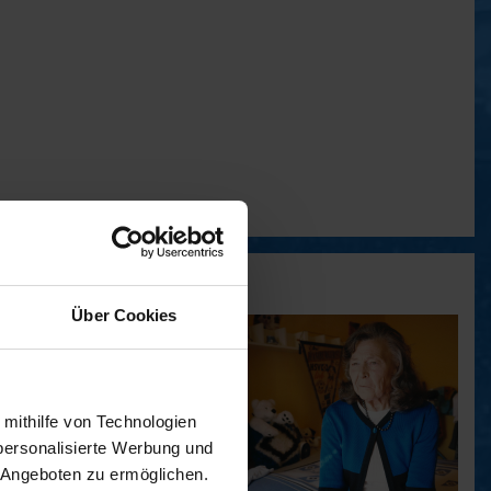
Über Cookies
 mithilfe von Technologien
personalisierte Werbung und
 Angeboten zu ermöglichen.