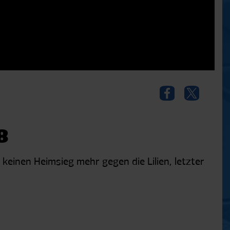
8
keinen Heimsieg mehr gegen die Lilien, letzter