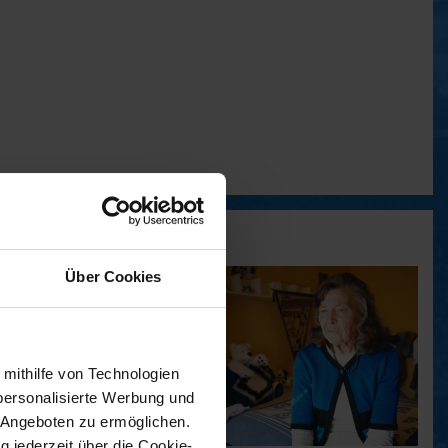
Über Cookies
 mithilfe von Technologien
personalisierte Werbung und
 Angeboten zu ermöglichen.
g jederzeit über die Cookie-