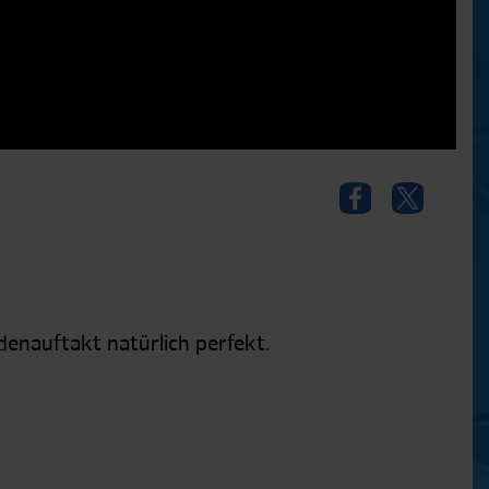
denauftakt natürlich perfekt.