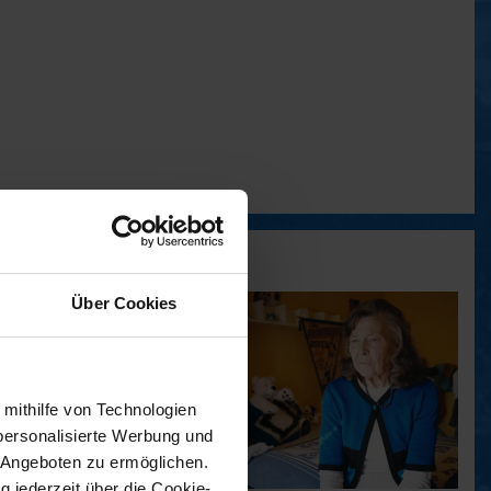
Über Cookies
 mithilfe von Technologien
personalisierte Werbung und
 Angeboten zu ermöglichen.
g jederzeit über die Cookie-