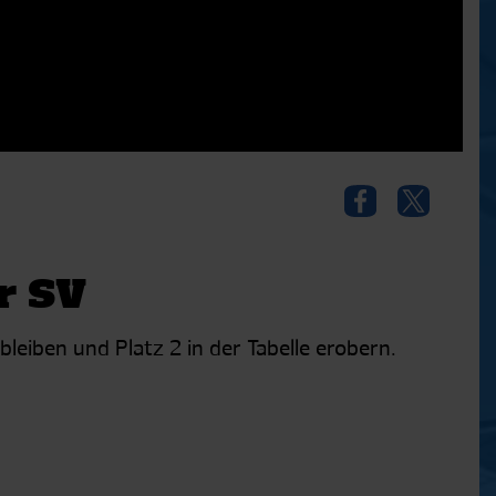
r SV
leiben und Platz 2 in der Tabelle erobern.