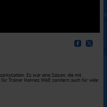
arkstadion. Es war eine Saison, die mit
 für Trainer Hannes Wolf, sondern auch für viele