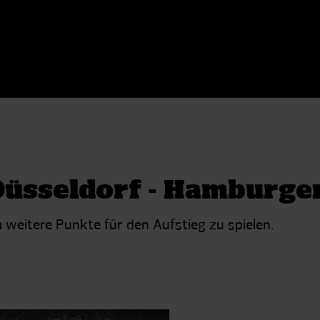
Düsseldorf - Hamburge
 weitere Punkte für den Aufstieg zu spielen.