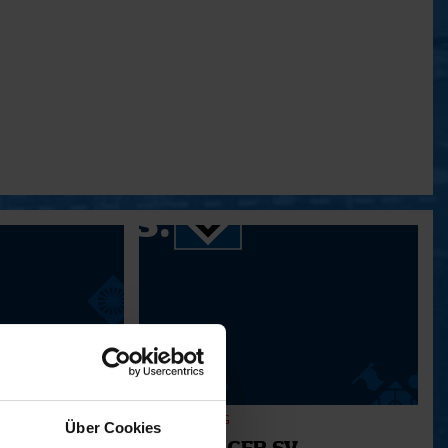
31. SPIELTAG
Über Cookies