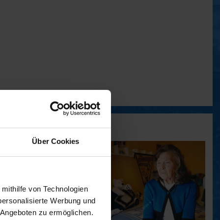
Über Cookies
 mithilfe von Technologien
personalisierte Werbung und
 Angeboten zu ermöglichen.