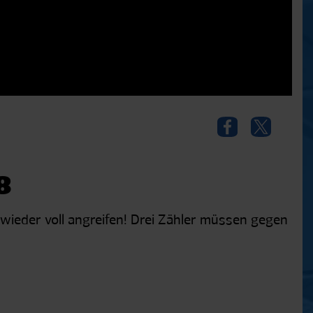
8
ieder voll angreifen! Drei Zähler müssen gegen