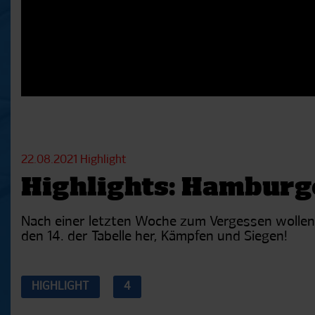
22.08.2021
Highlight
Highlights: Hamburg
Nach einer letzten Woche zum Vergessen wollen 
den 14. der Tabelle her, Kämpfen und Siegen!
HIGHLIGHT
4