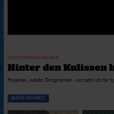
23.07.2019
Bunte HSV-Welt
Hinter den Kulissen
Posieren, Jubeln, Einsprechen - so sieht ist de
BUNTE HSV-WELT
Aktuelle