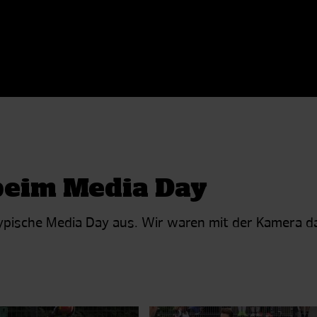
 beim Media Day
r typische Media Day aus. Wir waren mit der Kamera