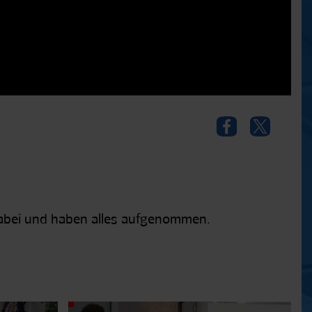
 dabei und haben alles aufgenommen.