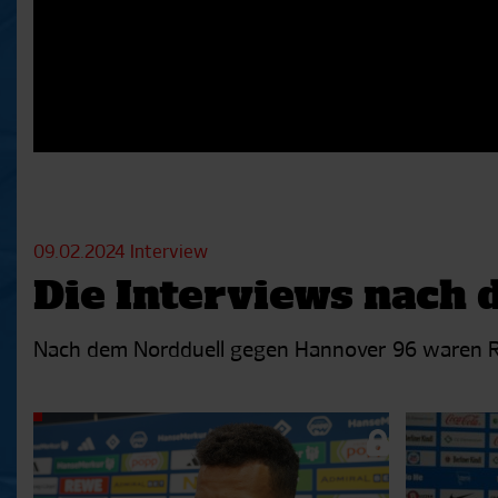
09.02.2024
Interview
Die Interviews nach
Nach dem Nordduell gegen Hannover 96 waren Ro
Aktuelle
Playlist