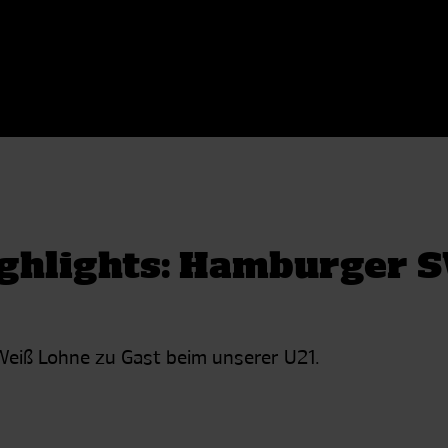
ghlights: Hamburger S
Weiß Lohne zu Gast beim unserer U21.