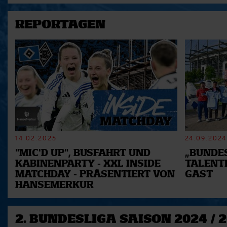
REPORTAGEN
14.02.2025
24.09.2024
"MIC'D UP", BUSFAHRT UND
„BUNDES
KABINENPARTY - XXL INSIDE
TALENT
MATCHDAY - PRÄSENTIERT VON
GAST
HANSEMERKUR
2. BUNDESLIGA SAISON 2024 / 