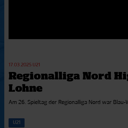
17.03.2025
U21
Regionalliga Nord Hi
Lohne
Am 26. Spieltag der Regionalliga Nord war Blau-
U21