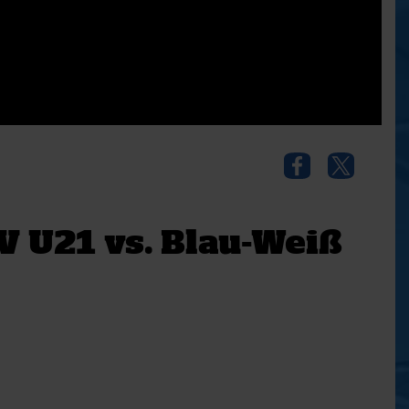
V U21 vs. Blau-Weiß