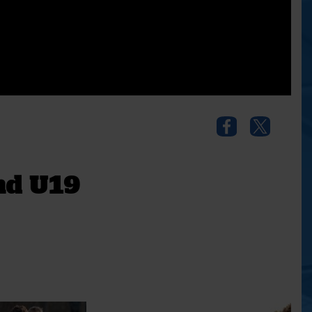
nd U19