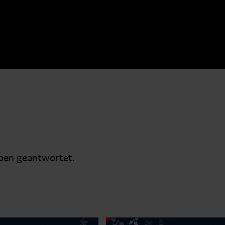
aben geantwortet.