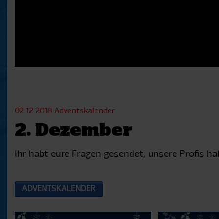
02.12.2018
Adventskalender
2. Dezember
Ihr habt eure Fragen gesendet, unsere Profis h
ADVENTSKALENDER
Aktuelle