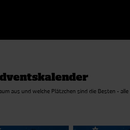
Adventskalender
um aus und welche Plätzchen sind die Besten - alle