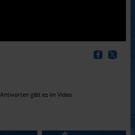
 Antworten gibt es im Video.