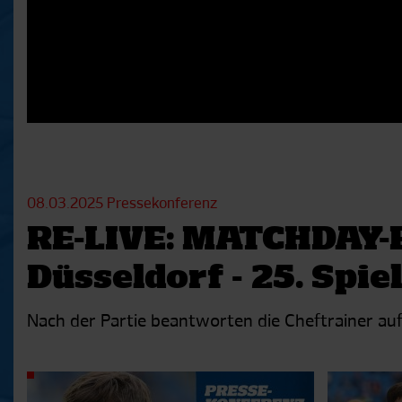
08.03.2025
Pressekonferenz
RE-LIVE: MATCHDAY-
Düsseldorf - 25. Spie
Nach der Partie beantworten die Cheftrainer auf
Aktuelle