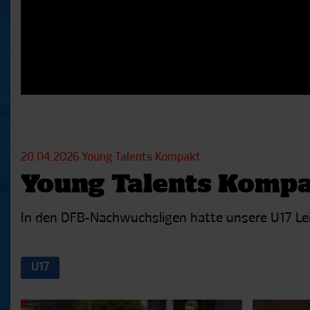
20.04.2026
Young Talents Kompakt
Young Talents Kompak
In den DFB-Nachwuchsligen hatte unsere U17 Lei
U17
Aktuelle