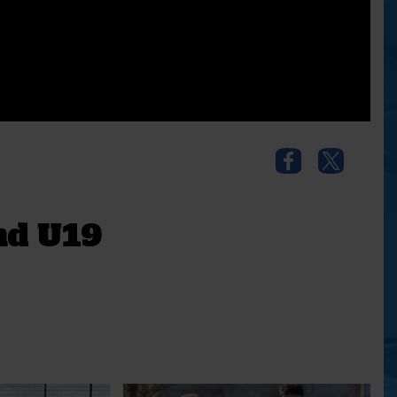
nd U19