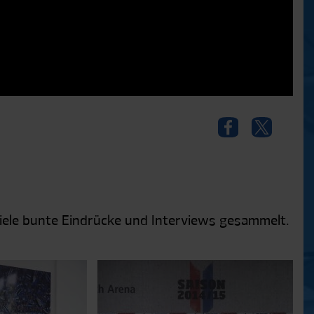
ele bunte Eindrücke und Interviews gesammelt.