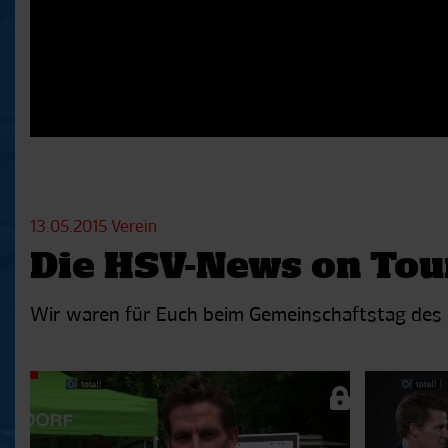
13.05.2015
Verein
Die HSV-News on Tou
Wir waren für Euch beim Gemeinschaftstag des
Aktuelle
Playlist