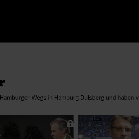
r
 Hamburger Wegs in Hamburg Dulsberg und haben vi