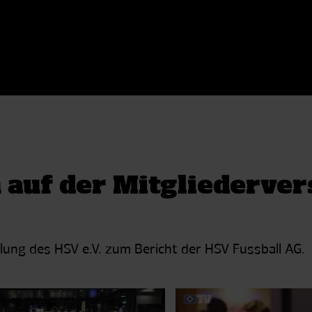
 auf der Mitgliederve
ung des HSV e.V. zum Bericht der HSV Fussball AG.